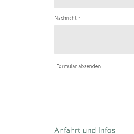
Nachricht *
Formular absenden
Anfahrt und Infos