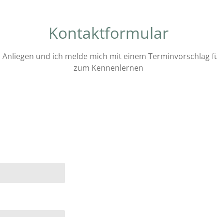
Kontaktformular
 Anliegen und ich melde mich mit einem Terminvorschlag für
zum Kennenlernen