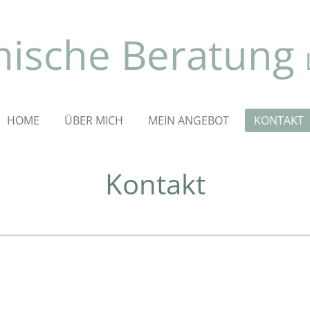
mische Beratung
HOME
ÜBER MICH
MEIN ANGEBOT
KONTAKT
Kontakt