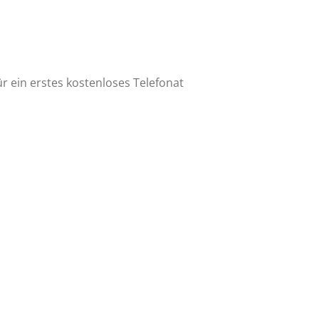
 ein erstes kostenloses Telefonat