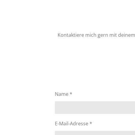
Kontaktiere mich gern mit deinem
Name *
E-Mail-Adresse *