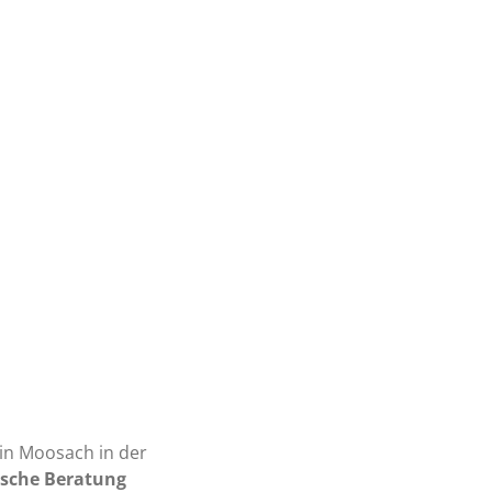
in Moosach in der
ische Beratung